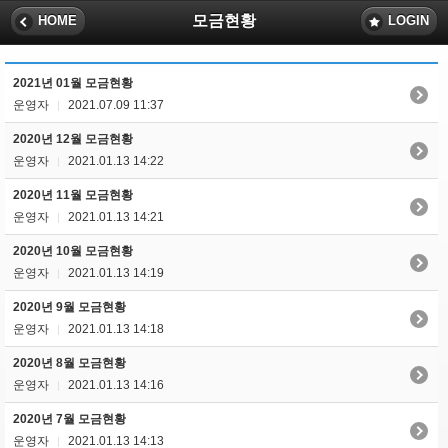
모금현황
HOME
LOGIN
2021년 01월 모금현황
운영자
2021.07.09 11:37
|
2020년 12월 모금현황
운영자
2021.01.13 14:22
|
2020년 11월 모금현황
운영자
2021.01.13 14:21
|
2020년 10월 모금현황
운영자
2021.01.13 14:19
|
2020년 9월 모금현황
운영자
2021.01.13 14:18
|
2020년 8월 모금현황
운영자
2021.01.13 14:16
|
2020년 7월 모금현황
운영자
2021.01.13 14:13
|