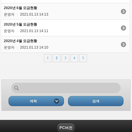
2020년 6월 모금현황
운영자
2021.01.13 14:13
|
2020년 5월 모금현황
운영자
2021.01.13 14:11
|
2020년 4월 모금현황
운영자
2021.01.13 14:10
|
1
2
3
4
5
제목
검색
PC버전