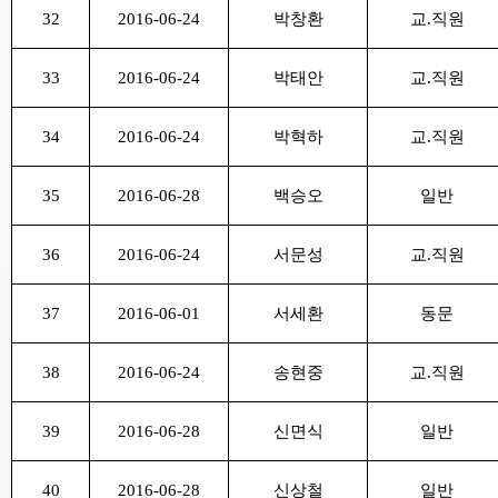
32
2016-06-24
박창환
교.직원
33
2016-06-24
박태안
교.직원
34
2016-06-24
박혁하
교.직원
35
2016-06-28
백승오
일반
36
2016-06-24
서문성
교.직원
37
2016-06-01
서세환
동문
38
2016-06-24
송현중
교.직원
39
2016-06-28
신면식
일반
40
2016-06-28
신상철
일반