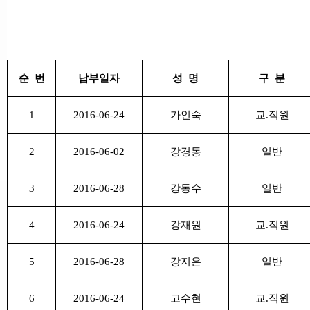
순
번
납부일자
성
명
구
분
1
2016-06-24
가인숙
교.직원
2
2016-06-02
강경동
일반
3
2016-06-28
강동수
일반
4
2016-06-24
강재원
교.직원
5
2016-06-28
강지은
일반
6
2016-06-24
고수현
교.직원