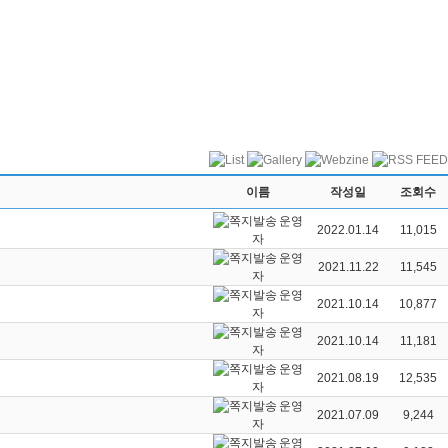
이름
작성일
조회수
운영
2022.01.14
11,015
자
운영
2021.11.22
11,545
자
운영
2021.10.14
10,877
자
운영
2021.10.14
11,181
자
운영
2021.08.19
12,535
자
운영
2021.07.09
9,244
자
운영