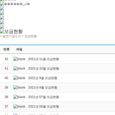
> 발전기금소식 >
모금현황
번호
파일
42
2021년 11월 모금현황
41
2021년 10월 모금현황
40
2021년 9월 모금현황
39
2021년 8월 모금현황
38
2021년 07월 모금현황
37
2021년 06월 모금현황