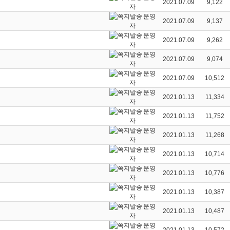
2021.07.09
9,122
자
운영
2021.07.09
9,137
자
운영
2021.07.09
9,262
자
운영
2021.07.09
9,074
자
운영
2021.07.09
10,512
자
운영
2021.01.13
11,334
자
운영
2021.01.13
11,752
자
운영
2021.01.13
11,268
자
운영
2021.01.13
10,714
자
운영
2021.01.13
10,776
자
운영
2021.01.13
10,387
자
운영
2021.01.13
10,487
자
운영
2021.01.13
10,572