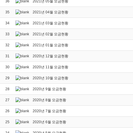
36
2021년 05월 모금현황
35
2021년 04월 모금현황
34
2021년 03월 모금현황
33
2021년 02월 모금현황
32
2021년 01월 모금현황
31
2020년 12월 모금현황
30
2020년 11월 모금현황
29
2020년 10월 모금현황
28
2020년 9월 모금현황
27
2020년 8월 모금현황
26
2020년 7월 모금현황
25
2020년 6월 모금현황
24
2020년 5월 모금현황