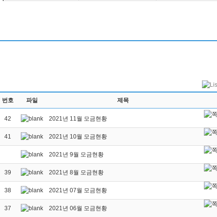
번호
파일
제목
42
2021년 11월 모금현황
41
2021년 10월 모금현황
2021년 9월 모금현황
39
2021년 8월 모금현황
38
2021년 07월 모금현황
37
2021년 06월 모금현황