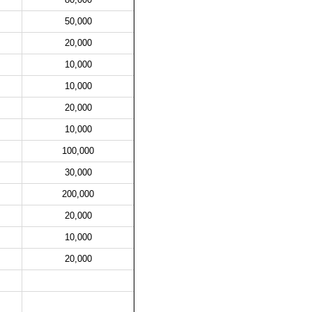
50,000
20,000
10,000
10,000
20,000
10,000
100,000
30,000
200,000
20,000
10,000
20,000