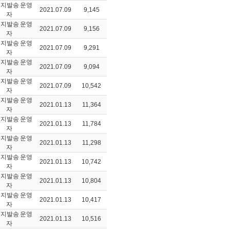
운영
2021.07.09
9,145
자
운영
2021.07.09
9,156
자
운영
2021.07.09
9,291
자
운영
2021.07.09
9,094
자
운영
2021.07.09
10,542
자
운영
2021.01.13
11,364
자
운영
2021.01.13
11,784
자
운영
2021.01.13
11,298
자
운영
2021.01.13
10,742
자
운영
2021.01.13
10,804
자
운영
2021.01.13
10,417
자
운영
2021.01.13
10,516
자