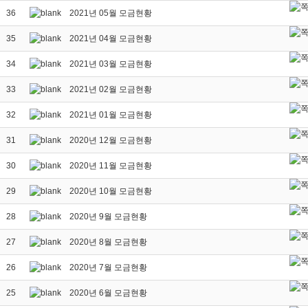
36
2021년 05월 모금현황
35
2021년 04월 모금현황
34
2021년 03월 모금현황
33
2021년 02월 모금현황
32
2021년 01월 모금현황
31
2020년 12월 모금현황
30
2020년 11월 모금현황
29
2020년 10월 모금현황
28
2020년 9월 모금현황
27
2020년 8월 모금현황
26
2020년 7월 모금현황
25
2020년 6월 모금현황